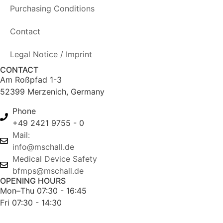
Purchasing Conditions
Contact
Legal Notice / Imprint
CONTACT
Am Roßpfad 1-3
52399 Merzenich, Germany
Phone
+49 2421 9755 - 0
Mail:
info@mschall.de
Medical Device Safety
bfmps@mschall.de
OPENING HOURS
Mon–Thu 07:30 - 16:45
Fri 07:30 - 14:30