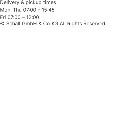
Delivery & pickup times
Mon–Thu 07:00 – 15:45
Fri 07:00 – 12:00
© Schall GmbH & Co KG All Rights Reserved.