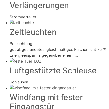
Verlängerungen
Stromverteiler
Zeltleuchten
Beleuchtung
gut abgeblendetes, gleichmäßiges Flächenlicht 75 %
Energieersparnis gegenüber einem …
Luftgestützte Schleuse
Schleusen
Windfang mit fester
Eingangstür