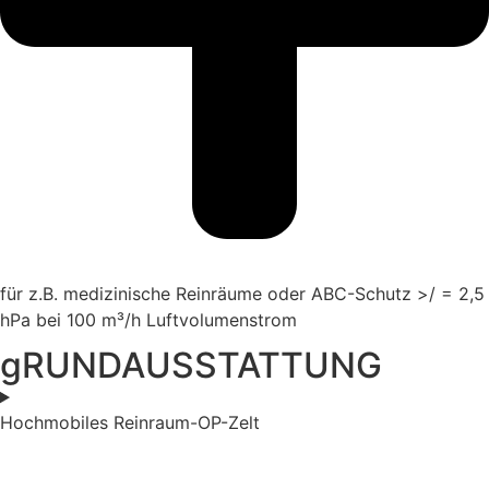
für z.B. medizinische Reinräume oder ABC-Schutz >/ = 2,5
hPa bei 100 m³/h Luftvolumenstrom
gRUNDAUSSTATTUNG
Hochmobiles Reinraum-OP-Zelt