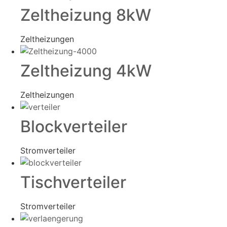
Zeltheizung 8kW
Zeltheizungen
Zeltheizung 4kW
Zeltheizungen
Blockverteiler
Stromverteiler
Tischverteiler
Stromverteiler