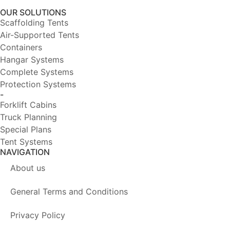
OUR SOLUTIONS
Scaffolding Tents
Air-Supported Tents
Containers
Hangar Systems
Complete Systems
Protection Systems
-
Forklift Cabins
Truck Planning
Special Plans
Tent Systems
NAVIGATION
About us
General Terms and Conditions
Privacy Policy