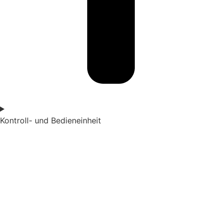
Kontroll- und Bedieneinheit