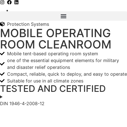
Protection Systems
MOBILE OPERATING
ROOM CLEANROOM
Mobile tent-based operating room system
one of the essential equipment elements for military
and disaster relief operations
Compact, reliable, quick to deploy, and easy to operate
Suitable for use in all climate zones
TESTED AND CERTIFIED
DIN 1946-4-2008-12