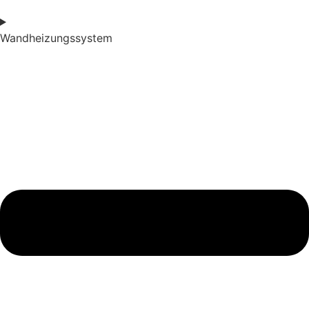
Wandheizungssystem