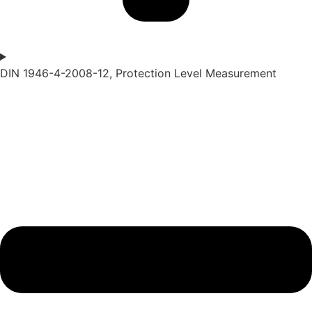
DIN 1946-4-2008-12, Protection Level Measurement