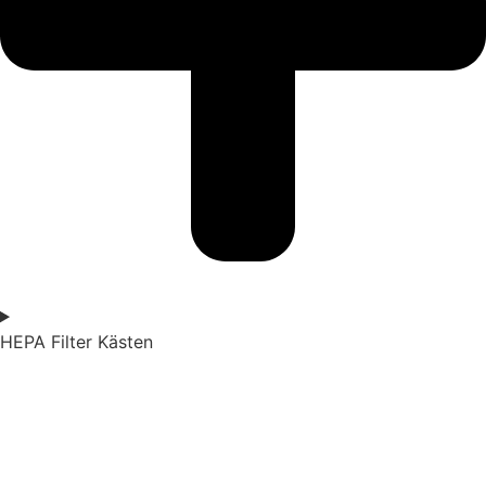
HEPA Filter Kästen