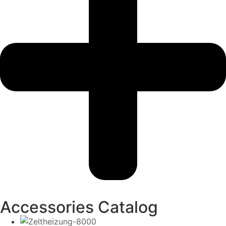
Accessories Catalog