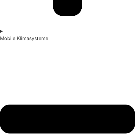
Mobile Klimasysteme