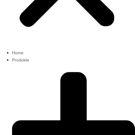
Home
Produkte