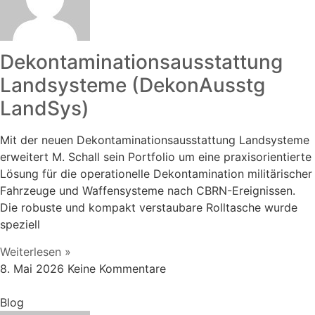
Dekontaminationsausstattung
Landsysteme (DekonAusstg
LandSys)
Mit der neuen Dekontaminationsausstattung Landsysteme
erweitert M. Schall sein Portfolio um eine praxisorientierte
Lösung für die operationelle Dekontamination militärischer
Fahrzeuge und Waffensysteme nach CBRN-Ereignissen.
Die robuste und kompakt verstaubare Rolltasche wurde
speziell
Weiterlesen »
8. Mai 2026
Keine Kommentare
Blog