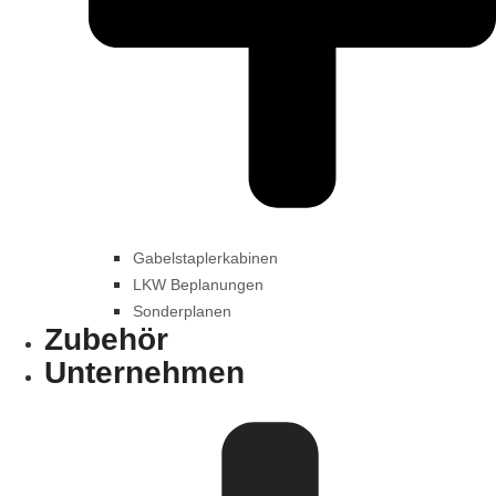
Gabelstaplerkabinen
LKW Beplanungen
Sonderplanen
Zubehör
Unternehmen