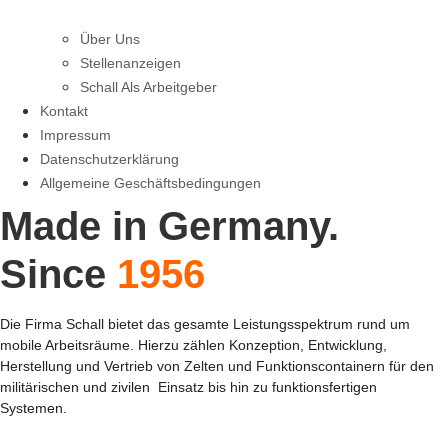
Über Uns
Stellenanzeigen
Schall Als Arbeitgeber
Kontakt
Impressum
Daten­schutz­erklärung
Allgemeine Geschäftsbedingungen
Made in Germany.
Since
1956
Die Firma Schall bietet das gesamte Leistungsspektrum rund um
mobile Arbeitsräume. Hierzu zählen Konzeption, Entwicklung,
Herstellung und Vertrieb von Zelten und Funktionscontainern für den
militärischen und zivilen Einsatz bis hin zu funktionsfertigen
Systemen.