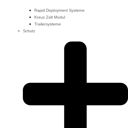
Rapid Deployment Systeme
Kreuz Zelt Modul
Trailersysteme
Schutz