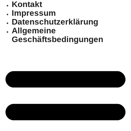
Kontakt
Impressum
Daten­schutz­erklärung
Allgemeine
Geschäftsbedingungen