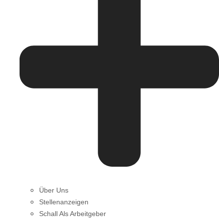
Über Uns
Stellenanzeigen
Schall Als Arbeitgeber