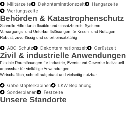
Militärzelte
Dekontaminationszelt
Hangarzelte
Wartungszelte
Behörden & Katastrophenschutz
Schnelle Hilfe durch flexible und einsatzbereite Systeme
Versorgungs- und Unterkunftslösungen für Krisen- und Notlagen
Robust, zuverlässig und sofort einsatzfähig
ABC-Schutz
Dekontaminationszelt
Gerüstzelt
Zivil & industrielle Anwendungen
Flexible Raumlösungen für Industrie, Events und Gewerbe Individuell
anpassbar für vielfältige Anwendungen
Wirtschaftlich, schnell aufgebaut und vielseitig nutzbar.
Gabelstaplerkabinen
LKW Beplanung
Sonderplanen
Festzelte
Unsere Standorte