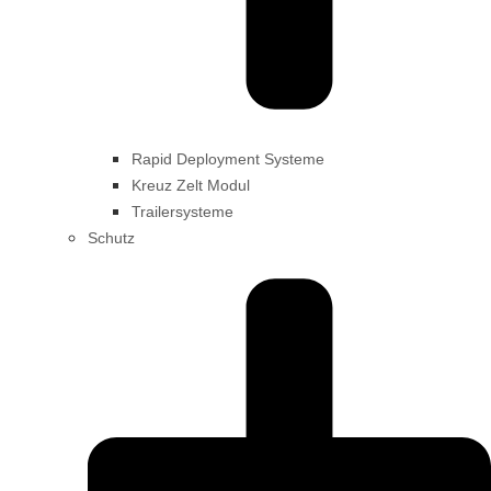
Rapid Deployment Systeme
Kreuz Zelt Modul
Trailersysteme
Schutz