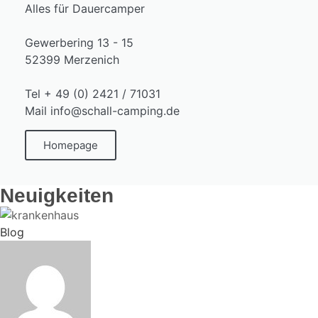
Alles für Dauercamper
Gewerbering 13 - 15
52399 Merzenich
Tel + 49 (0) 2421 / 71031
Mail info@schall-camping.de
Homepage
Neuigkeiten
Blog