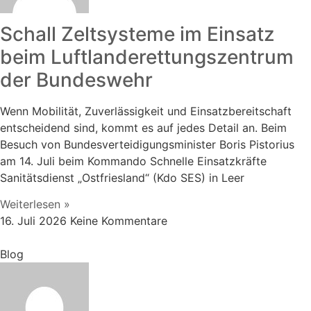
Schall Zeltsysteme im Einsatz
beim Luftlanderettungszentrum
der Bundeswehr
Wenn Mobilität, Zuverlässigkeit und Einsatzbereitschaft
entscheidend sind, kommt es auf jedes Detail an. Beim
Besuch von Bundesverteidigungsminister Boris Pistorius
am 14. Juli beim Kommando Schnelle Einsatzkräfte
Sanitätsdienst „Ostfriesland“ (Kdo SES) in Leer
Weiterlesen »
16. Juli 2026
Keine Kommentare
Blog