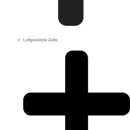
Luftgestützte Zelte