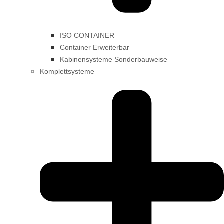
ISO CONTAINER
Container Erweiterbar
Kabinensysteme Sonderbauweise
Komplettsysteme