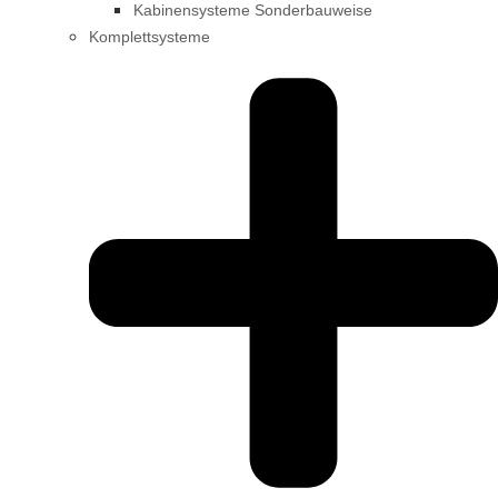
Kabinensysteme Sonderbauweise
Komplettsysteme