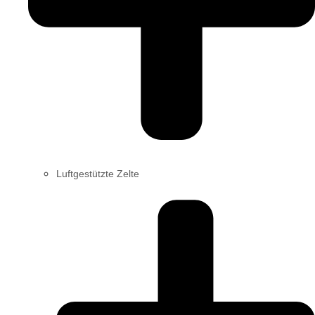
Luftgestützte Zelte