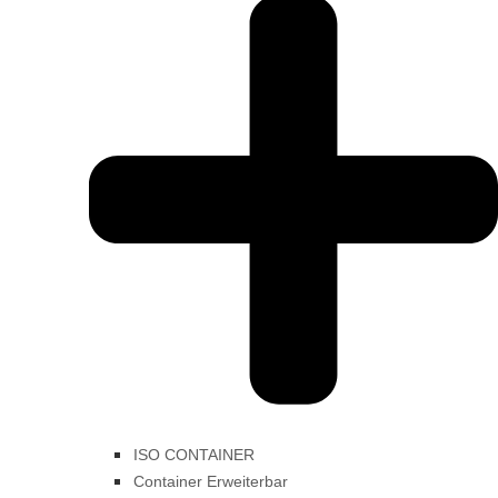
ISO CONTAINER
Container Erweiterbar