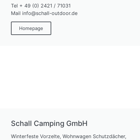
Tel + 49 (0) 2421 / 71031
Mail info@schall-outdoor.de
Homepage
Schall Camping GmbH
Winterfeste Vorzelte, Wohnwagen Schutzdächer,