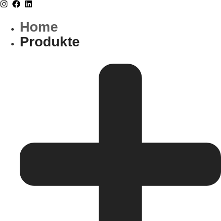
Home
Produkte