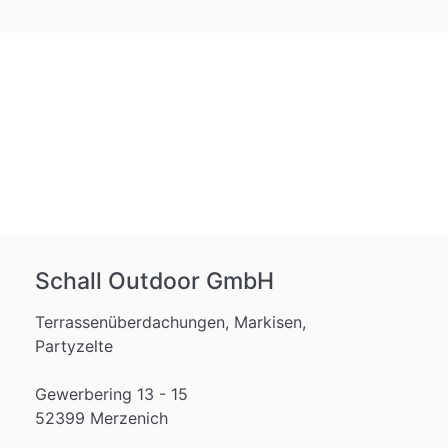
Schall Outdoor GmbH
Terrassenüberdachungen, Markisen,
Partyzelte
Gewerbering 13 - 15
52399 Merzenich