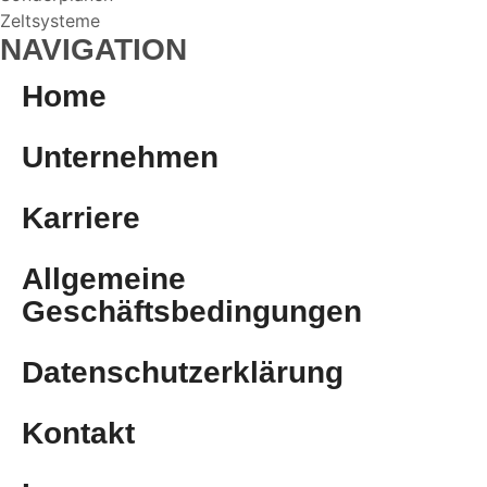
Zeltsysteme
NAVIGATION
Home
Unternehmen
Karriere
Allgemeine
Geschäftsbedingungen
Daten­schutz­erklärung
Kontakt