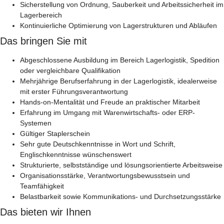
Sicherstellung von Ordnung, Sauberkeit und Arbeitssicherheit im
Lagerbereich
Kontinuierliche Optimierung von Lagerstrukturen und Abläufen
Das bringen Sie mit
Abgeschlossene Ausbildung im Bereich Lagerlogistik, Spedition
oder vergleichbare Qualifikation
Mehrjährige Berufserfahrung in der Lagerlogistik, idealerweise
mit erster Führungsverantwortung
Hands-on-Mentalität und Freude an praktischer Mitarbeit
Erfahrung im Umgang mit Warenwirtschafts- oder ERP-
Systemen
Gültiger Staplerschein
Sehr gute Deutschkenntnisse in Wort und Schrift,
Englischkenntnisse wünschenswert
Strukturierte, selbstständige und lösungsorientierte Arbeitsweise
Organisationsstärke, Verantwortungsbewusstsein und
Teamfähigkeit
Belastbarkeit sowie Kommunikations- und Durchsetzungsstärke
Das bieten wir Ihnen