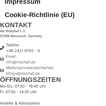
Impressum
Cookie-Richtlinie (EU)
KONTAKT
Am Roßpfad 1-3
52399 Merzenich, Germany
Telefon
+49 2421 9755 - 0
Email:
info@mschall.de
Medizinproduktesicherheit
bfmps@mschall.de
ÖFFNUNGSZEITEN
Mo-Do. 07:30 - 16:45 Uhr
Fr. 07:30 - 14:30 Uhr
Anliefer & Abholzeiten