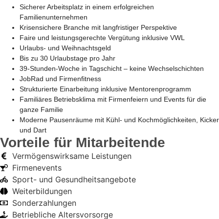
Sicherer Arbeitsplatz in einem erfolgreichen
Familienunternehmen
Krisensichere Branche mit langfristiger Perspektive
Faire und leistungsgerechte Vergütung inklusive VWL
Urlaubs- und Weihnachtsgeld
Bis zu 30 Urlaubstage pro Jahr
39-Stunden-Woche in Tagschicht – keine Wechselschichten
JobRad und Firmenfitness
Strukturierte Einarbeitung inklusive Mentorenprogramm
Familiäres Betriebsklima mit Firmenfeiern und Events für die
ganze Familie
Moderne Pausenräume mit Kühl- und Kochmöglichkeiten, Kicker
und Dart
Vorteile für Mitarbeitende
Vermögenswirksame Leistungen
Firmenevents
Sport- und Gesundheitsangebote
Weiterbildungen
Sonderzahlungen
Betriebliche Altersvorsorge