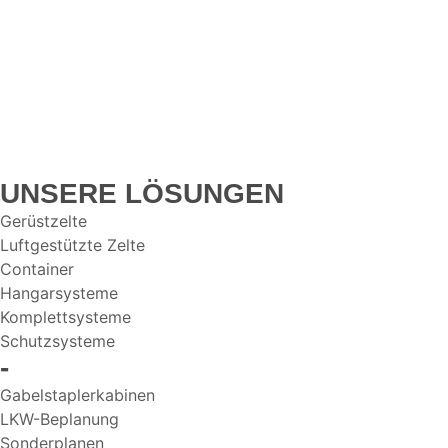
UNSERE LÖSUNGEN
Gerüstzelte
Luftgestützte Zelte
Container
Hangarsysteme
Komplettsysteme
Schutzsysteme
-
Gabelstaplerkabinen
LKW-Beplanung
Sonderplanen